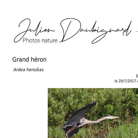
Grand héron
Ardea herodias
le 20/7/2017